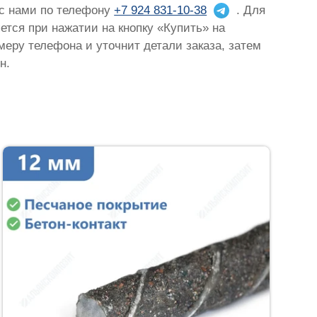
 с нами по телефону
+7 924 831-10-38
. Для
яется при нажатии на кнопку «Купить» на
омеру телефона и уточнит детали заказа, затем
н.