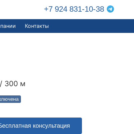
+7 924 831-10-38
мпании
Контакты
/ 300 м
ключена
Бесплатная консультация