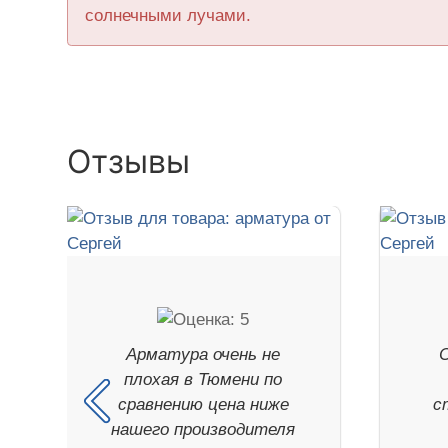
солнечными лучами.
Отзывы
Арматура очень не
плохая в Тюмени по
сравнению цена ниже
с
нашего производителя