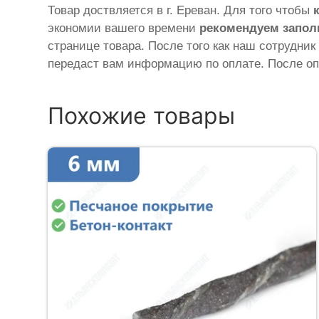
Товар доствляется в г. Ереван. Для того чтобы
экономии вашего времени
рекомендуем запол
странице товара. После того как наш сотрудник
передаст вам информацию по оплате. После оп
Похожие товары