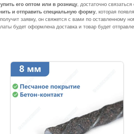
купить его оптом или в розницу
, достаточно связаться
нить и отправить специальную форму
, которая появл
 получит заявку, он свяжется с вами по оставленному н
латы будет оформлена доставка и товар будет отправле