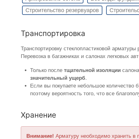
Строительство резервуаров
Строительс
Транспортировка
Транспортировку стеклопластиковой арматуры
Перевозка в багажниках и салонах легковых ав
Только после
тщательной изоляции
салона
значительный ущерб
.
Если вы покупаете небольшое количество б
поэтому вероятность того, что все благопо
Хранение
Внимание!
Арматуру необходимо хранить в 