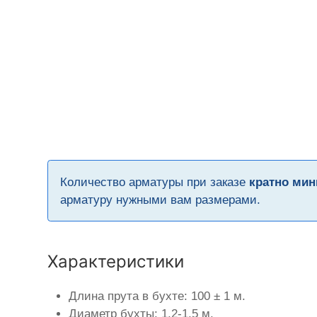
Количество арматуры при заказе
кратно мин
арматуру нужными вам размерами.
Характеристики
Длина прута в бухте: 100 ± 1 м.
Диаметр бухты: 1,2-1,5 м.