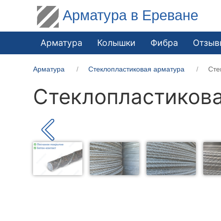
Арматура в Ереване
Арматура
Колышки
Фибра
Отзыв
Арматура
Стеклопластиковая арматура
Сте
Стеклопластикова