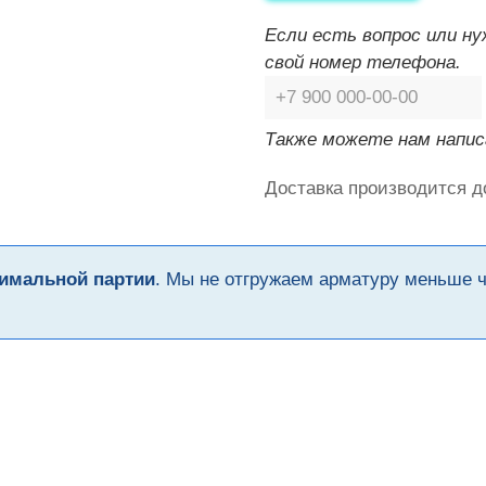
Если есть вопрос или н
свой номер телефона.
Также можете нам напис
Доставка производится д
имальной партии
. Мы не отгружаем арматуру меньше 