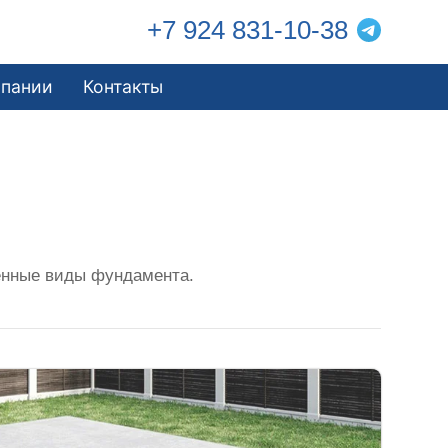
+7 924 831-10-38
мпании
Контакты
енные виды фундамента.