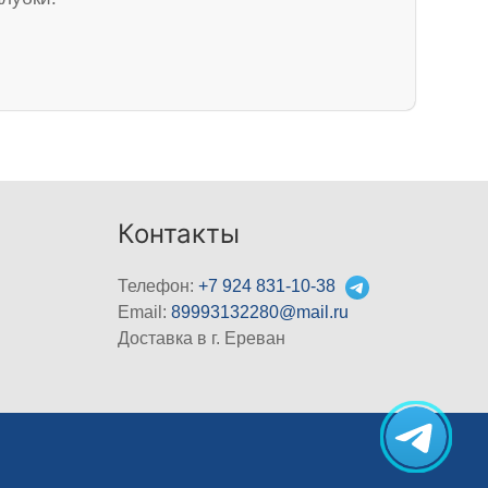
Контакты
Телефон:
+7 924 831-10-38
Email:
89993132280@mail.ru
Доставка в г. Ереван