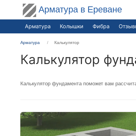
Арматура в Ереване
Арматура
Колышки
Фибра
Отзыв
Арматура
Калькулятор
Калькулятор фунд
Калькулятор фундамента поможет вам рассчит