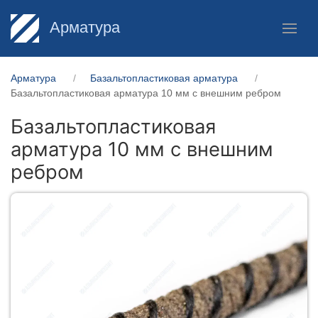
Арматура
Арматура
Базальтопластиковая арматура
Базальтопластиковая арматура 10 мм с внешним ребром
Базальтопластиковая
арматура 10 мм с внешним
ребром