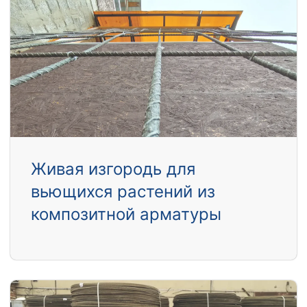
Живая изгородь для
вьющихся растений из
композитной арматуры