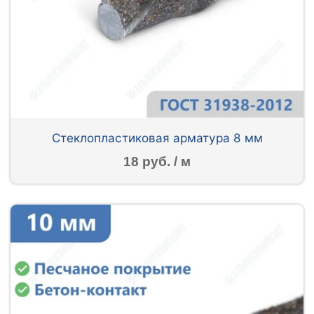
Стеклопластиковая арматура 8 мм
18 руб. / м