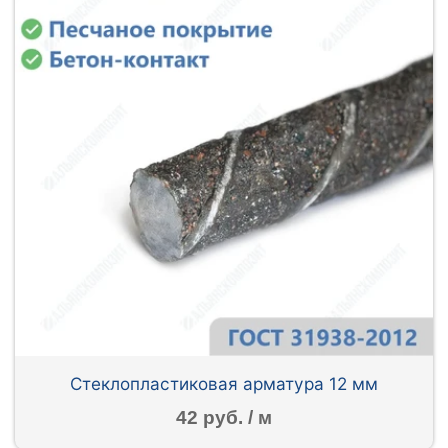
Стеклопластиковая арматура 12 мм
42 руб. / м