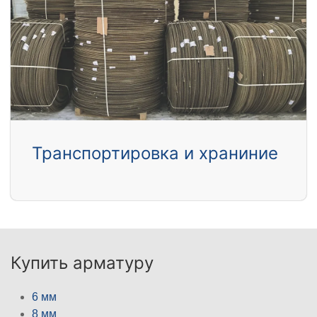
Транспортировка и храниние
Купить арматуру
6 мм
8 мм