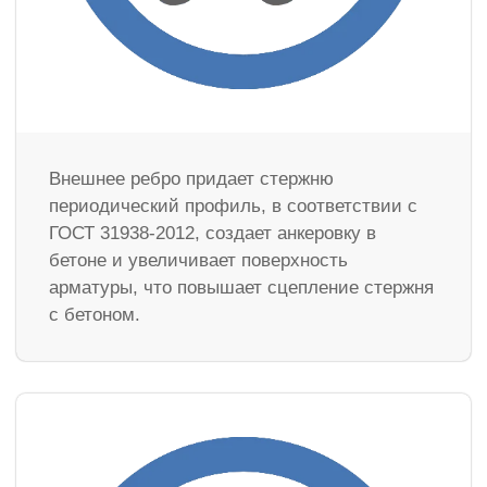
Внешнее ребро придает стержню
периодический профиль, в соответствии с
ГОСТ 31938-2012, создает анкеровку в
бетоне и увеличивает поверхность
арматуры, что повышает сцепление стержня
с бетоном.