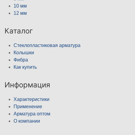
10 мм
12 мм
Каталог
Стеклопластиковая арматура
Колышки
Фибра
Как купить
Информация
Характеристики
Применение
Арматура оптом
О компании