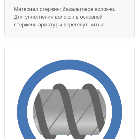
Материал стержня: базальтовое волокно.
Для уплотнения волокон в основной
стержень арматуры перетянут нитью.