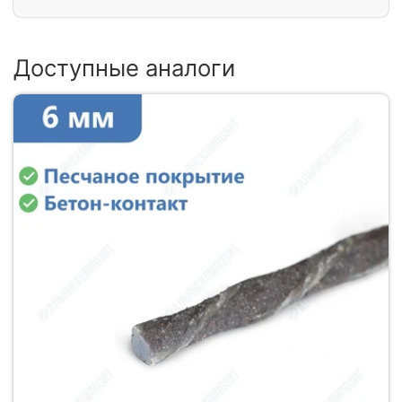
Доступные аналоги