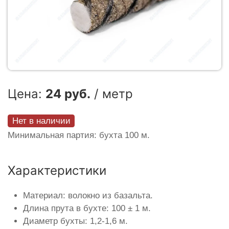
Цена:
24 руб.
/ метр
Нет в наличии
Минимальная партия: бухта 100 м.
Характеристики
Материал: волокно из базальта.
Длина прута в бухте: 100 ± 1 м.
Диаметр бухты: 1,2-1,6 м.