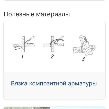
Полезные материалы
Вязка композитной арматуры