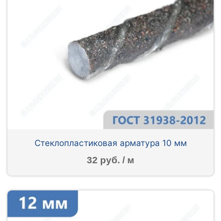
Стеклопластиковая арматура 10 мм
32 руб. / м