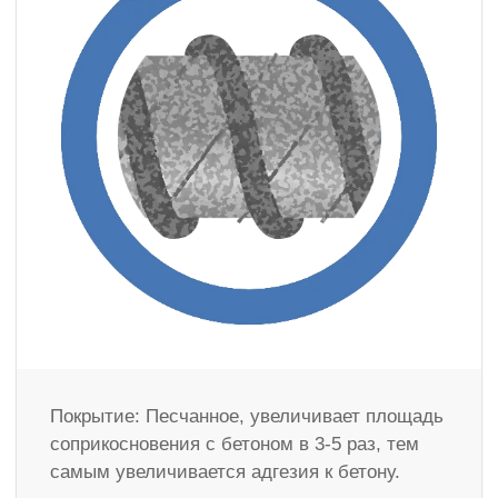
Покрытие: Песчанное, увеличивает площадь
соприкосновения с бетоном в 3-5 раз, тем
самым увеличивается адгезия к бетону.