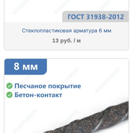
Стеклопластиковая арматура 6 мм
13 руб. / м