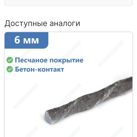
Доступные аналоги