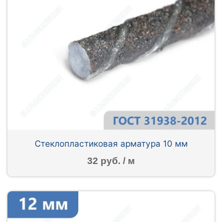
Стеклопластиковая арматура 10 мм
32 руб. / м