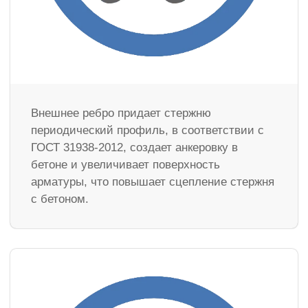
Внешнее ребро придает стержню
периодический профиль, в соответствии с
ГОСТ 31938-2012, создает анкеровку в
бетоне и увеличивает поверхность
арматуры, что повышает сцепление стержня
с бетоном.