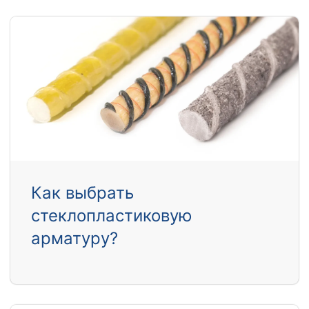
Как выбрать
стеклопластиковую
арматуру?