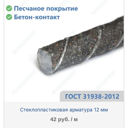
Стеклопластиковая арматура 12 мм
42 руб. / м