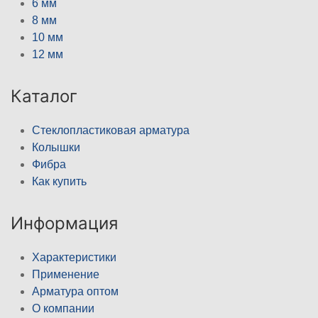
6 мм
8 мм
10 мм
12 мм
Каталог
Стеклопластиковая арматура
Колышки
Фибра
Как купить
Информация
Характеристики
Применение
Арматура оптом
О компании