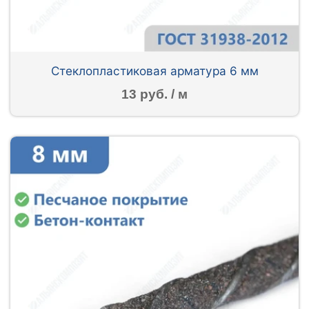
Стеклопластиковая арматура 6 мм
13 руб. / м