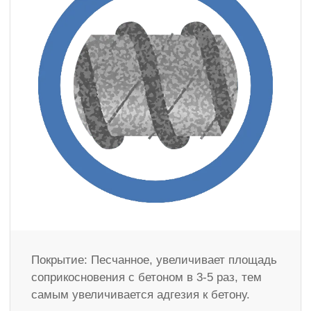
Покрытие: Песчанное, увеличивает площадь
соприкосновения с бетоном в 3-5 раз, тем
самым увеличивается адгезия к бетону.