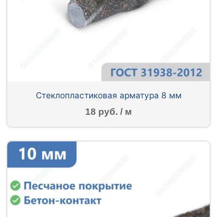
Стеклопластиковая арматура 8 мм
18 руб. / м