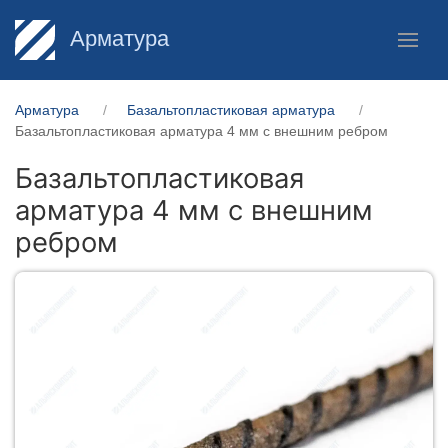
Арматура
Арматура
Базальтопластиковая арматура
Базальтопластиковая арматура 4 мм с внешним ребром
Базальтопластиковая
арматура 4 мм с внешним
ребром