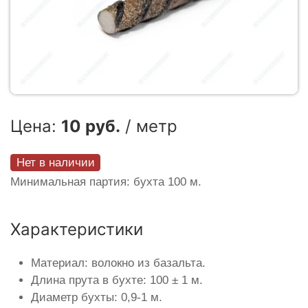
Цена:
10 руб.
/ метр
Нет в наличии
Минимальная партия: бухта 100 м.
Характеристики
Материал: волокно из базальта.
Длина прута в бухте: 100 ± 1 м.
Диаметр бухты: 0,9-1 м.