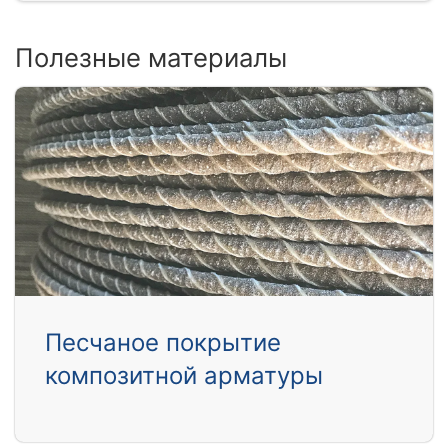
Полезные материалы
Песчаное покрытие
композитной арматуры