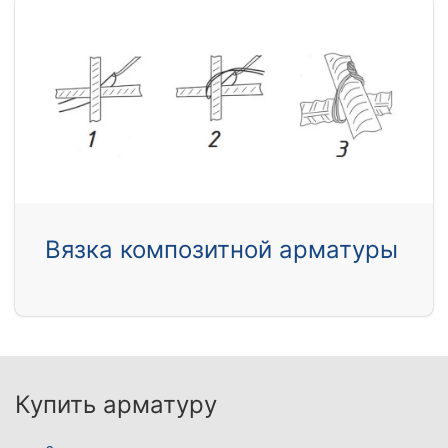
Вязка композитной арматуры
Купить арматуру