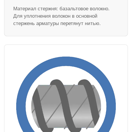
Материал стержня: базальтовое волокно.
Для уплотнения волокон в основной
стержень арматуры перетянут нитью.