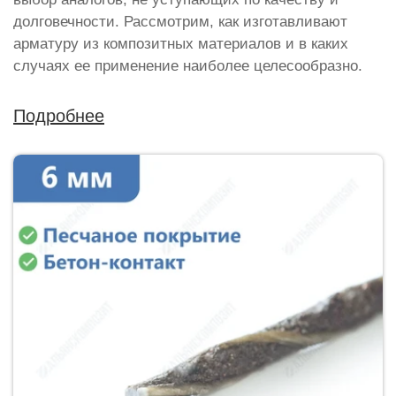
долговечности. Рассмотрим, как изготавливают
арматуру из композитных материалов и в каких
случаях ее применение наиболее целесообразно.
Подробнее