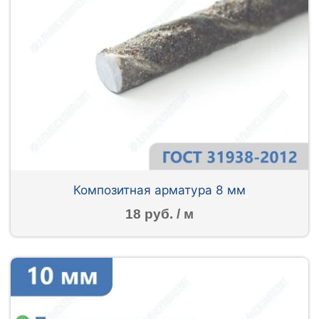
Композитная арматура 8 мм
18 руб. / м