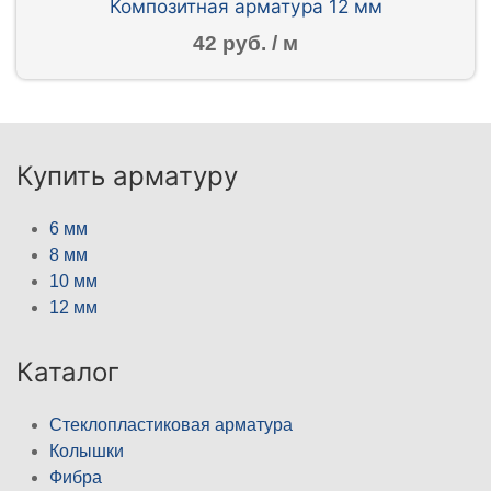
Композитная арматура 12 мм
42 руб. / м
Купить арматуру
6 мм
8 мм
10 мм
12 мм
Каталог
Стеклопластиковая арматура
Колышки
Фибра