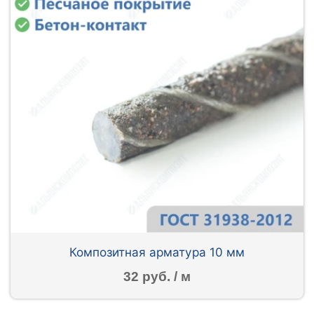
Композитная арматура 10 мм
32 руб. / м