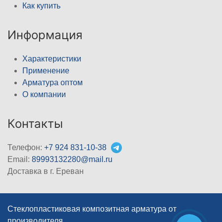
Как купить
Информация
Характеристики
Применение
Арматура оптом
О компании
Контакты
Телефон:
+7 924 831-10-38
Email:
89993132280@mail.ru
Доставка в г. Ереван
Стеклопластиковая композитная арматура от
производителя