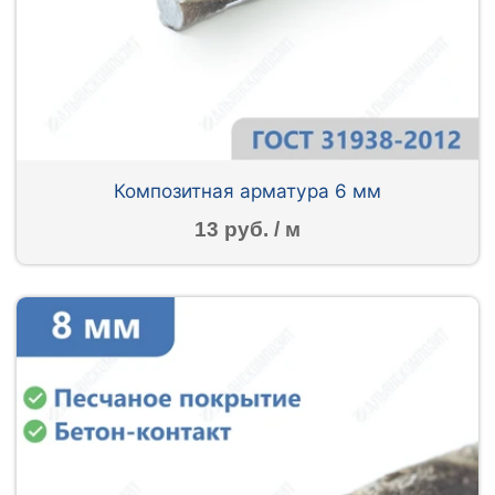
Композитная арматура 6 мм
13 руб. / м