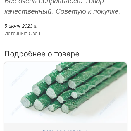
Всё очень понравилось. Товар
качественный. Советую к покупке.
5 июля 2023 г.
Источник: Озон
Подробнее о товаре