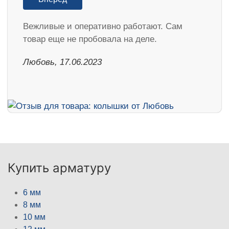
Вежливые и оперативно работают. Сам
товар еще не пробовала на деле.
Любовь, 17.06.2023
Купить арматуру
6 мм
8 мм
10 мм