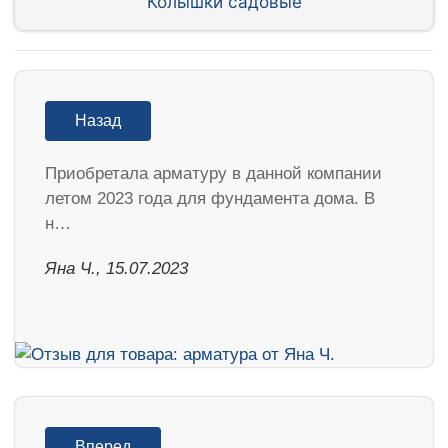
Колышки садовые
Назад
Приобретала арматуру в данной компании
летом 2023 года для фундамента дома. В
н…
Яна Ч., 15.07.2023
Вперед