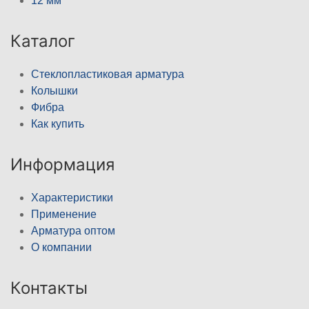
12 мм
Каталог
Стеклопластиковая арматура
Колышки
Фибра
Как купить
Информация
Характеристики
Применение
Арматура оптом
О компании
Контакты