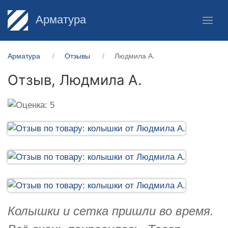
Арматура
Арматура
Отзывы
Людмила А.
Отзыв,
Людмила А.
Колышки и сетка пришли во время.