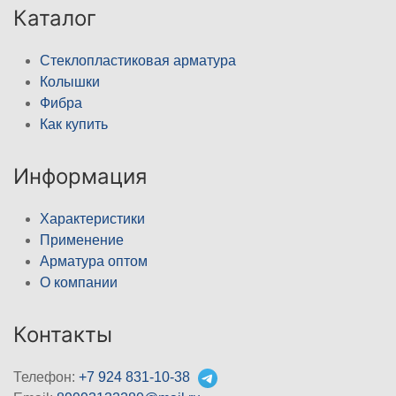
Каталог
Стеклопластиковая арматура
Колышки
Фибра
Как купить
Информация
Характеристики
Применение
Арматура оптом
О компании
Контакты
Телефон:
+7 924 831-10-38