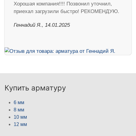
Хорошая компания!!!! Позвонил уточнил,
приехал загрузили быстро! РЕКОМЕНДУЮ.
Геннадий Я., 14.01.2025
Купить арматуру
6 мм
8 мм
10 мм
12 мм