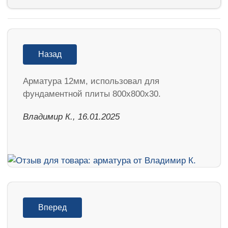
Назад
Арматура 12мм, использовал для
фундаментной плиты 800х800х30.
Владимир К., 16.01.2025
Вперед