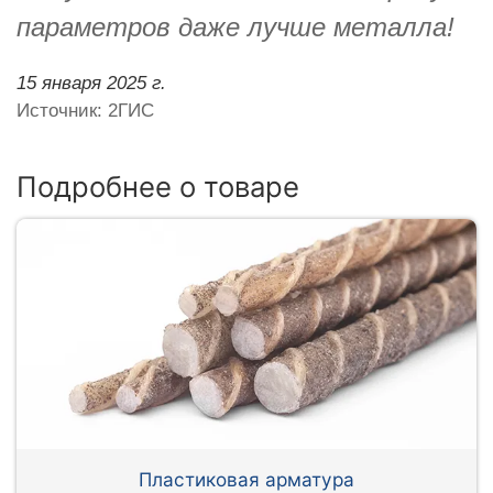
параметров даже лучше металла!
15 января 2025 г.
Источник: 2ГИС
Подробнее о товаре
Пластиковая арматура