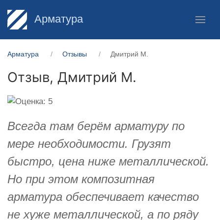
Арматура
Арматура
Отзывы
Дмитрий М.
Отзыв,
Дмитрий М.
Всегда там берём арматуру по
мере необходимости. Грузят
быстро, цена ниже металлической.
Но при этом композитная
арматура обеспечивает качество
не хуже металлической, а по ряду