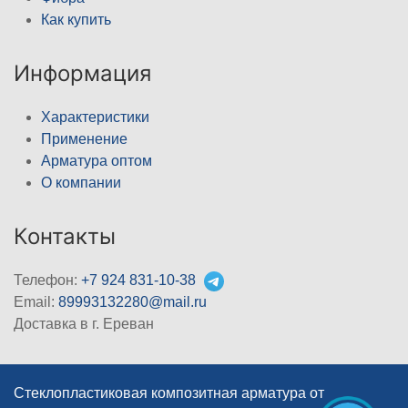
Как купить
Информация
Характеристики
Применение
Арматура оптом
О компании
Контакты
Телефон:
+7 924 831-10-38
Email:
89993132280@mail.ru
Доставка в г. Ереван
Стеклопластиковая композитная арматура от