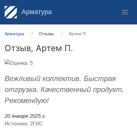
Арматура
Арматура
Отзывы
Артем П.
Отзыв,
Артем П.
Вежливый коллектив. Быстрая
отгрузка. Качественный продукт.
Рекомендую!
20 января 2025 г.
Источник: 2ГИС