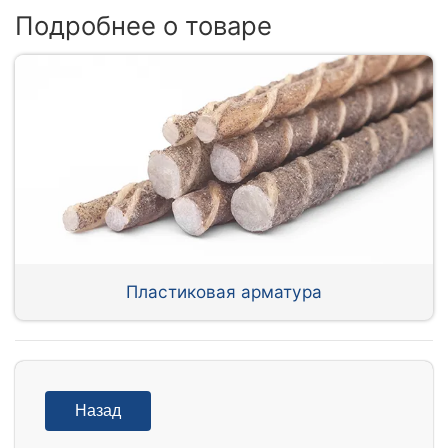
Подробнее о товаре
Пластиковая арматура
Назад