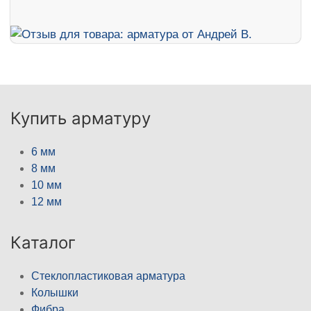
Купить арматуру
6 мм
8 мм
10 мм
12 мм
Каталог
Стеклопластиковая арматура
Колышки
Фибра