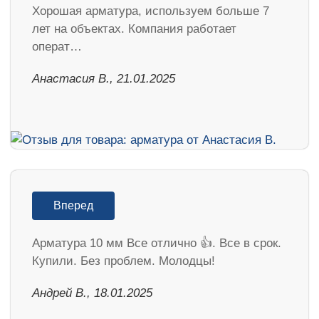
Хорошая арматура, используем больше 7
лет на объектах. Компания работает
операт…
Анастасия В., 21.01.2025
Вперед
Арматура 10 мм Все отлично 👍. Все в срок.
Купили. Без проблем. Молодцы!
Андрей В., 18.01.2025