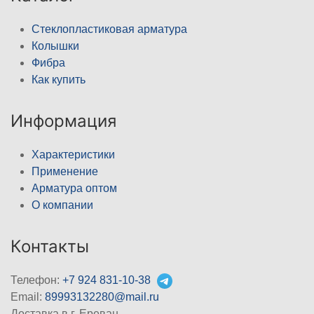
Стеклопластиковая арматура
Колышки
Фибра
Как купить
Информация
Характеристики
Применение
Арматура оптом
О компании
Контакты
Телефон:
+7 924 831-10-38
Email:
89993132280@mail.ru
Доставка в г. Ереван