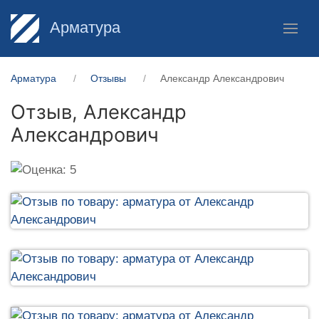
Арматура
Арматура
Отзывы
Александр Александрович
Отзыв,
Александр
Александрович