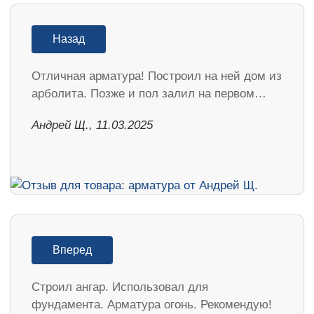
Назад
Отличная арматура! Построил на ней дом из
арболита. Позже и пол залил на первом…
Андрей Щ., 11.03.2025
Вперед
Строил ангар. Использовал для
фундамента. Арматура огонь. Рекомендую!