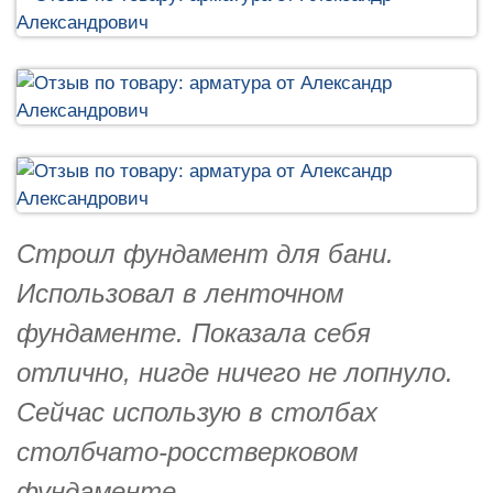
Строил фундамент для бани.
Использовал в ленточном
фундаменте. Показала себя
отлично, нигде ничего не лопнуло.
Сейчас использую в столбах
столбчато-росстверковом
фундаменте.