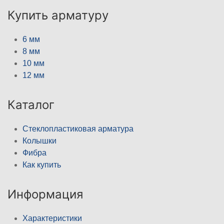
Купить арматуру
6 мм
8 мм
10 мм
12 мм
Каталог
Стеклопластиковая арматура
Колышки
Фибра
Как купить
Информация
Характеристики