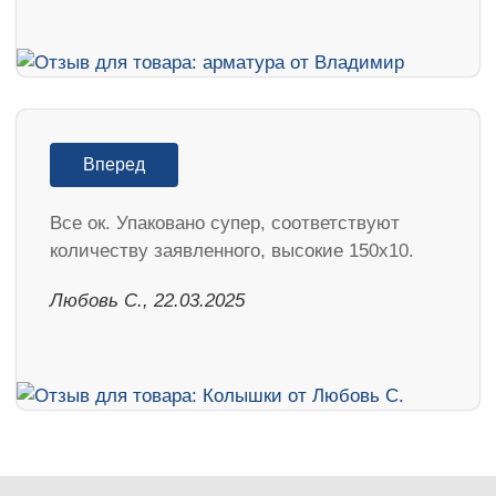
Вперед
Все ок. Упаковано супер, соответствуют
количеству заявленного, высокие 150х10.
Любовь С., 22.03.2025