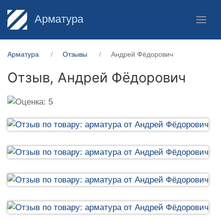
Арматура
Арматура
Отзывы
Андрей Фёдорович
Отзыв,
Андрей Фёдорович