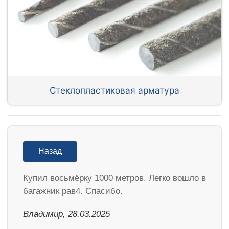
Стеклопластиковая арматура
Назад
Купил восьмёрку 1000 метров. Легко вошло в
багажник рав4. Спасибо.
Владимир, 28.03.2025