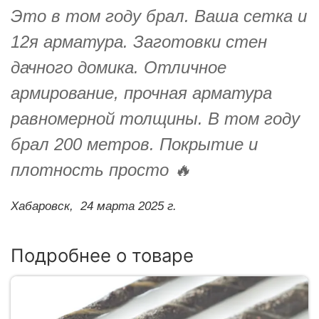
Это в том году брал. Ваша сетка и
12я арматура. Заготовки стен
дачного домика. Отличное
армирование, прочная арматура
равномерной толщины. В том году
брал 200 метров. Покрытие и
плотность просто 🔥
Хабаровск,
24 марта 2025 г.
Подробнее о товаре