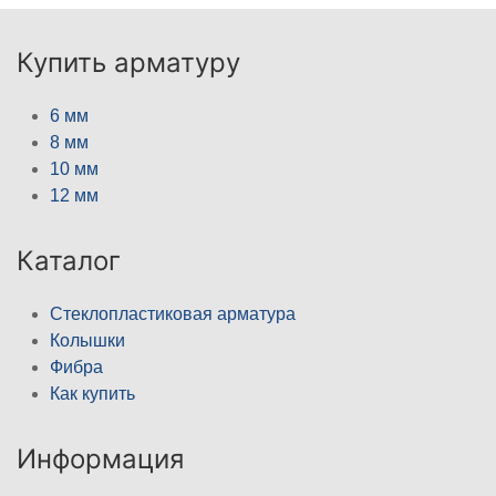
Купить арматуру
6 мм
8 мм
10 мм
12 мм
Каталог
Стеклопластиковая арматура
Колышки
Фибра
Как купить
Информация