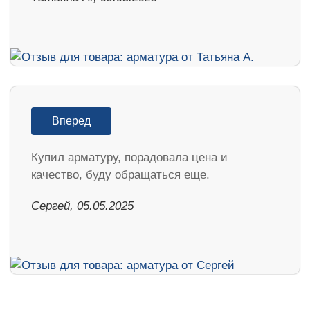
Вперед
Купил арматуру, порадовала цена и
качество, буду обращаться еще.
Сергей, 05.05.2025