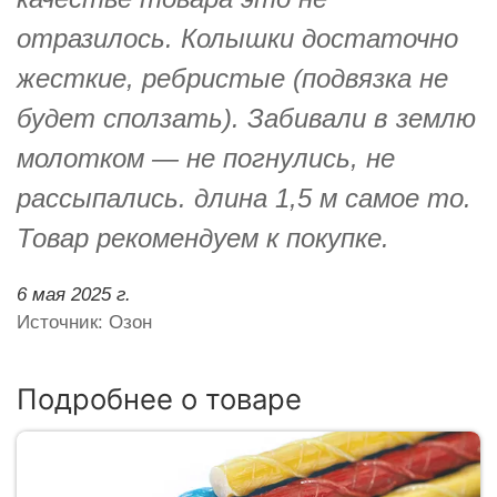
отразилось. Колышки достаточно
жесткие, ребристые (подвязка не
будет сползать). Забивали в землю
молотком — не погнулись, не
рассыпались. длина 1,5 м самое то.
Товар рекомендуем к покупке.
6 мая 2025 г.
Источник: Озон
Подробнее о товаре