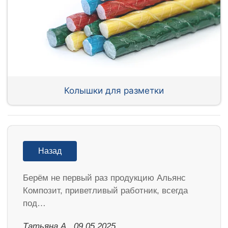
Колышки для разметки
Назад
Берём не первый раз продукцию Альянс
Композит, приветливый работник, всегда
под…
Татьяна А., 09.05.2025