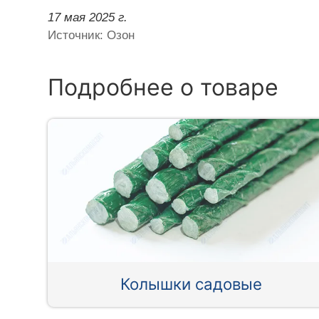
17 мая 2025 г.
Источник: Озон
Подробнее о товаре
Колышки садовые