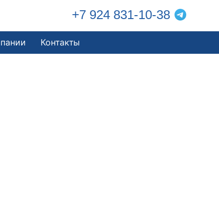
+7 924 831-10-38
мпании
Контакты