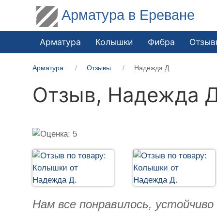
Арматура в Ереване
Арматура
Колышки
Фибра
Отзыв
Арматура
Отзывы
Надежда Д.
Отзыв,
Надежда Д
Нам все понравилось, устойчиво