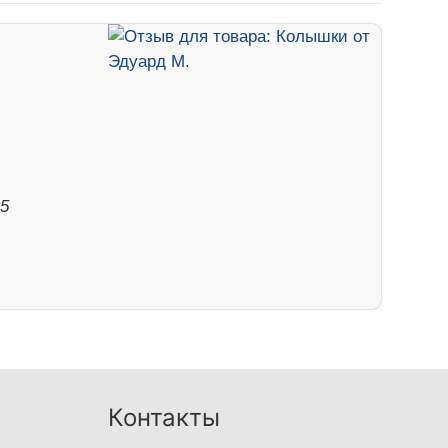
.
25
Контакты