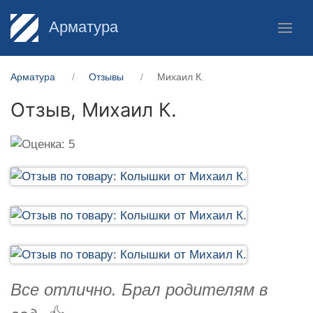
Арматура
Арматура
Отзывы
Михаил К.
Отзыв,
Михаил К.
Все отлично. Брал родителям в