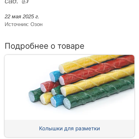
сад. 👍
22 мая 2025 г.
Источник: Озон
Подробнее о товаре
Колышки для разметки