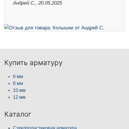
Андрей С., 20.05.2025
Купить арматуру
6 мм
8 мм
10 мм
12 мм
Каталог
Стеклопластиковая арматура