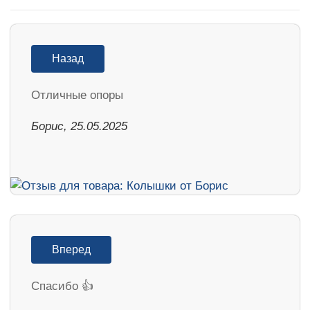
Назад
Отличные опоры
Борис, 25.05.2025
Вперед
Спасибо 👍