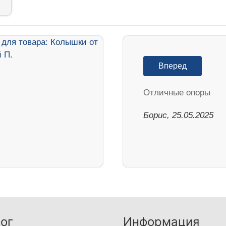
Вперед
Отличные опоры
Борис, 25.05.2025
ог
Информация