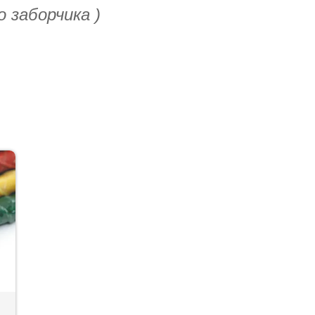
 заборчика )