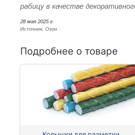
рабицу в качестве декоративного
28 мая 2025 г.
Источник: Озон
Подробнее о товаре
Колышки для разметки