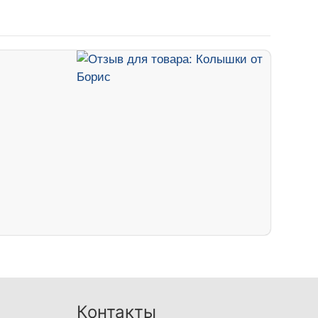
Контакты