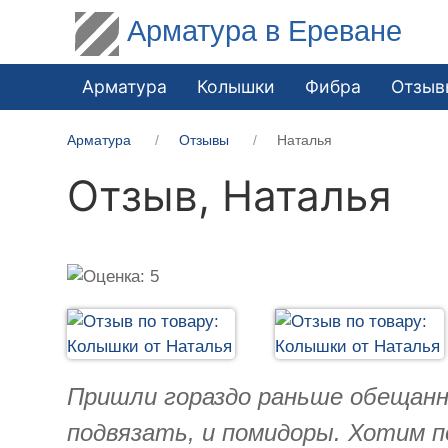
Арматура в Ереване
Арматура
Колышки
Фибра
Отзыв
Арматура
Отзывы
Наталья
Отзыв,
Наталья
Пришли гораздо раньше обещанно
подвязать, и помидоры. Хотим п