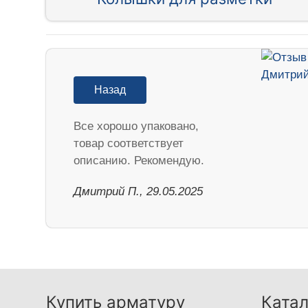
Назад
Все хорошо упаковано,
товар соответствует
описанию. Рекомендую.
Дмитрий П., 29.05.2025
Купить арматуру
Катал