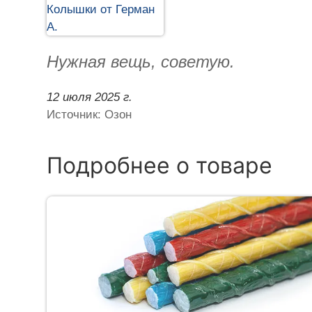
Нужная вещь, советую.
12 июля 2025 г.
Источник: Озон
Подробнее о товаре