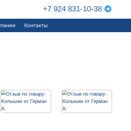
+7 924 831-10-38
мпании
Контакты