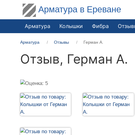
Арматура в Ереване
Арматура
Колышки
Фибра
Отзыв
Арматура
Отзывы
Герман А.
Отзыв,
Герман А.