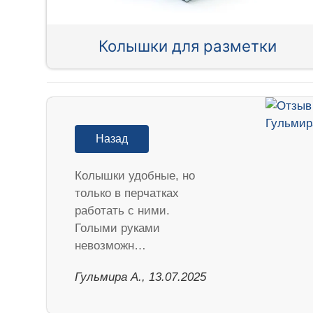
Колышки для разметки
Назад
Колышки удобные, но
только в перчатках
работать с ними.
Голыми руками
невозможн…
Гульмира А., 13.07.2025