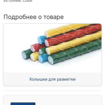
Источник: Озон
Подробнее о товаре
Колышки для разметки