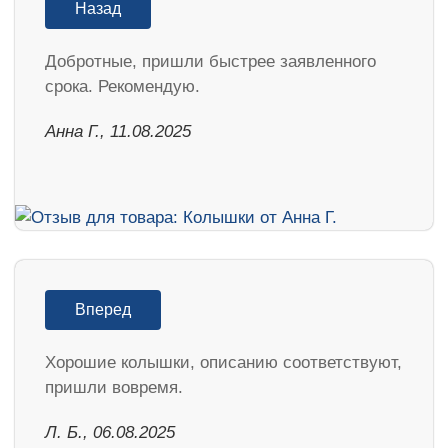
Назад
Добротные, пришли быстрее заявленного
срока. Рекомендую.
Анна Г., 11.08.2025
Вперед
Хорошие колышки, описанию соответствуют,
пришли вовремя.
Л. Б., 06.08.2025