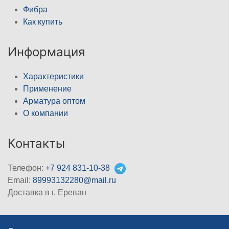
Фибра
Как купить
Информация
Характеристики
Применение
Арматура оптом
О компании
Контакты
Телефон:
+7 924 831-10-38
Email:
89993132280@mail.ru
Доставка в г. Ереван