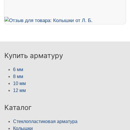
Купить арматуру
6 мм
8 мм
10 мм
12 мм
Каталог
Стеклопластиковая арматура
Колышки