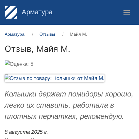
Арматура
Арматура
Отзывы
Майя М.
Отзыв,
Майя М.
Колышки держат помидоры хорошо,
легко их ставить, работала в
плотных перчатках, рекомендую.
8 августа 2025 г.