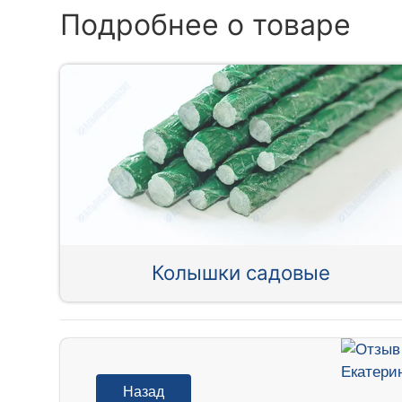
Подробнее о товаре
Колышки садовые
Назад