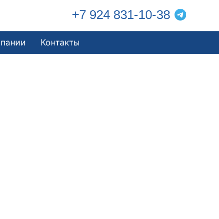
+7 924 831-10-38
мпании
Контакты