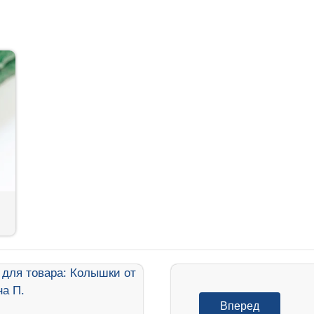
Вперед