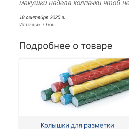
макушки надела колпачки чтоб не
18 сентября 2025 г.
Источник: Озон
Подробнее о товаре
Колышки для разметки