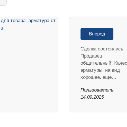
Вперед
Сделка состоялась.
Продавец
общительный. Качес
арматуры, на вид
хорошее, ещё…
Пользователь,
14.09.2025