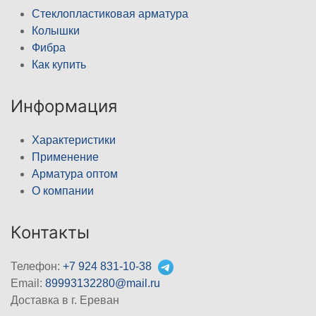
Стеклопластиковая арматура
Колышки
Фибра
Как купить
Информация
Характеристики
Применение
Арматура оптом
О компании
Контакты
Телефон:
+7 924 831-10-38
Email:
89993132280@mail.ru
Доставка в г. Ереван