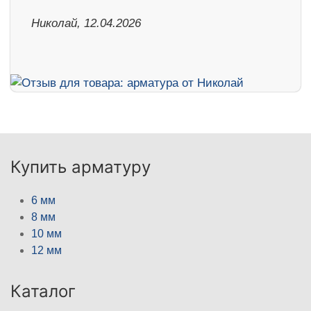
Николай, 12.04.2026
Купить арматуру
6 мм
8 мм
10 мм
12 мм
Каталог