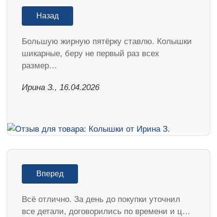
Назад
Большую жирную пятёрку ставлю. Колышки
шикарные, беру не первый раз всех
размер…
Ирина З., 16.04.2026
Вперед
Всё отлично. За день до покупки уточнил
все детали, договорились по времени и ц…