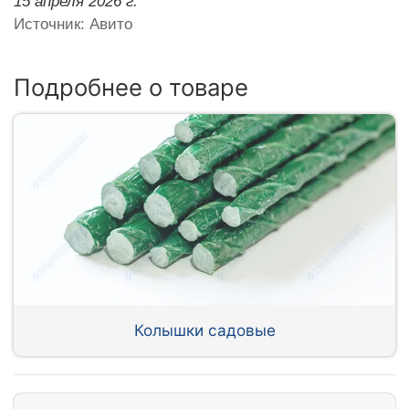
15 апреля 2026 г.
Источник: Авито
Подробнее о товаре
Колышки садовые