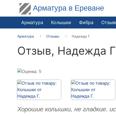
Арматура в Ереване
Арматура
Колышки
Фибра
Отзыв
Арматура
Отзывы
Надежда Г.
Отзыв,
Надежда Г
Хорошие колышки, не гладкие. и