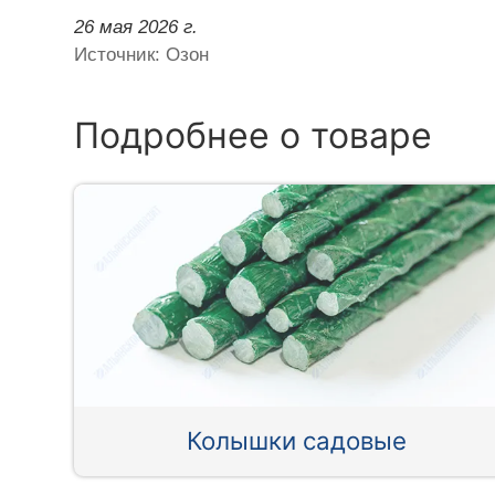
26 мая 2026 г.
Источник: Озон
Подробнее о товаре
Колышки садовые