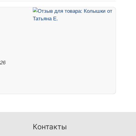
026
Контакты