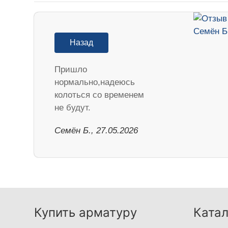
Назад
Пришло
нормально,надеюсь
колоться со временем
не будут.
Семён Б., 27.05.2026
Купить арматуру
Катал