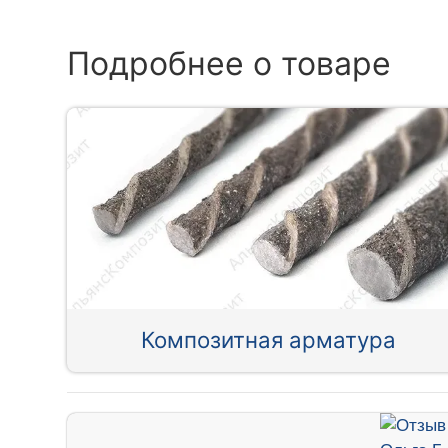
Подробнее о товаре
Композитная арматура