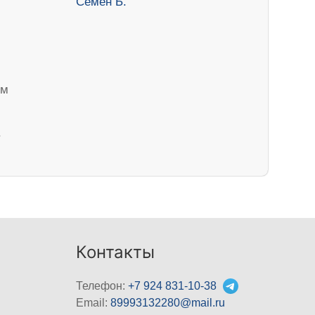
ем
Контакты
Телефон:
+7 924 831-10-38
Email:
89993132280@mail.ru