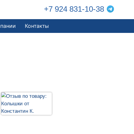
+7 924 831-10-38
мпании
Контакты