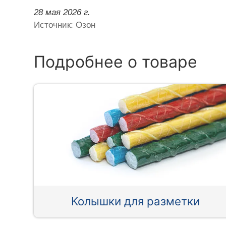
28 мая 2026 г.
Источник: Озон
Подробнее о товаре
Колышки для разметки