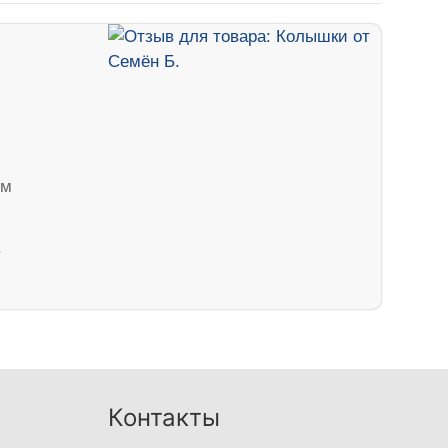
ем
Контакты