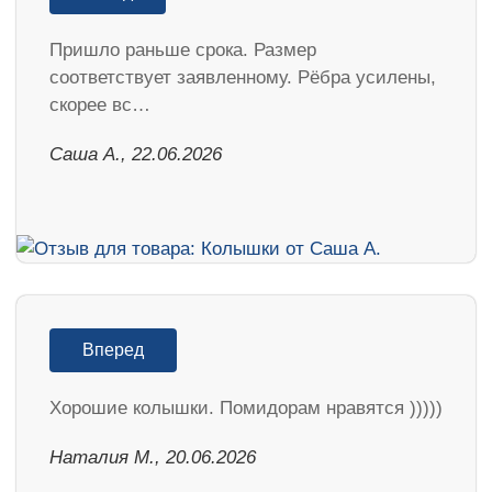
Пришло раньше срока. Размер
соответствует заявленному. Рёбра усилены,
скорее вс…
Саша А., 22.06.2026
Вперед
Хорошие колышки. Помидорам нравятся )))))
Наталия М., 20.06.2026