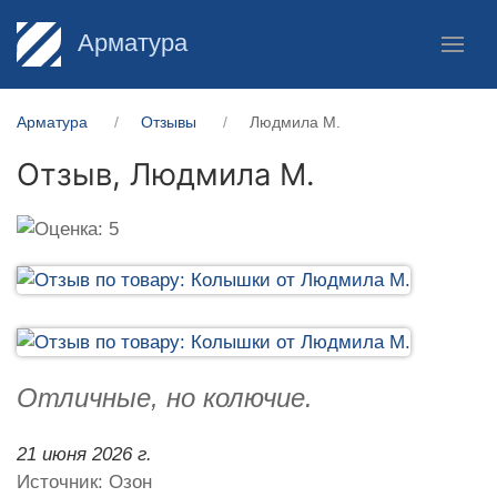
Арматура
Арматура
Отзывы
Людмила М.
Отзыв,
Людмила М.
Отличные, но колючие.
21 июня 2026 г.
Источник: Озон