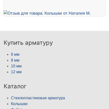
Купить арматуру
6 мм
8 мм
10 мм
12 мм
Каталог
Стеклопластиковая арматура
Колышки