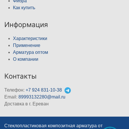
Фибра
Как купить
Информация
Характеристики
Применение
Арматура оптом
О компании
Контакты
Телефон:
+7 924 831-10-38
Email:
89993132280@mail.ru
Доставка в г. Ереван
Стеклопластиковая композитная арматура от