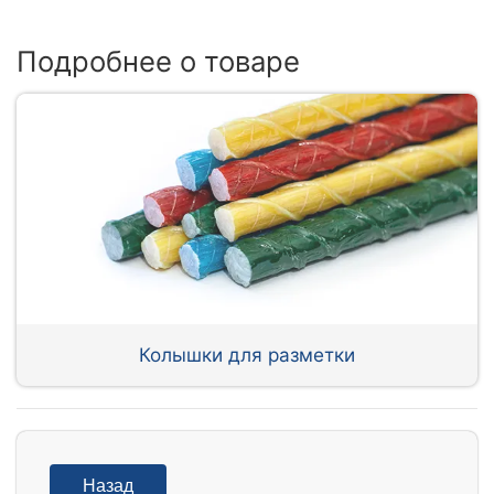
Подробнее о товаре
Колышки для разметки
Назад