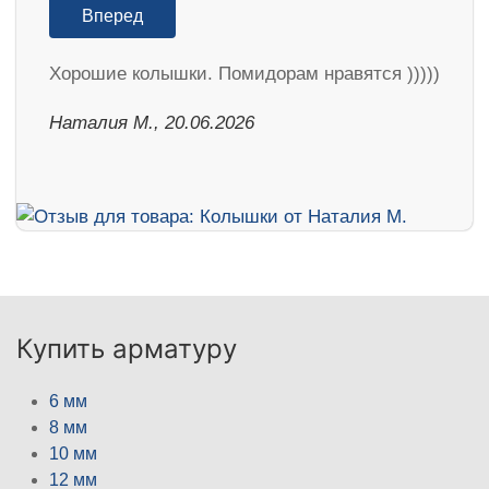
Вперед
Хорошие колышки. Помидорам нравятся )))))
Наталия М., 20.06.2026
Купить арматуру
6 мм
8 мм
10 мм
12 мм