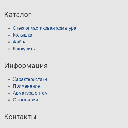
Каталог
Стеклопластиковая арматура
Колышки
Фибра
Как купить
Информация
Характеристики
Применение
Арматура оптом
О компании
Контакты