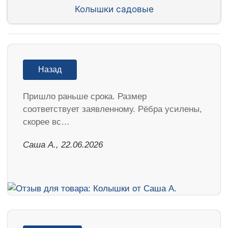
Колышки садовые
Назад
Пришло раньше срока. Размер
соответствует заявленному. Рёбра усилены,
скорее вс…
Саша А., 22.06.2026