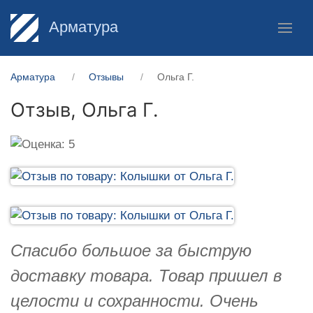
Арматура
Арматура
Отзывы
Ольга Г.
Отзыв,
Ольга Г.
Спасибо большое за быструю
доставку товара. Товар пришел в
целости и сохранности. Очень