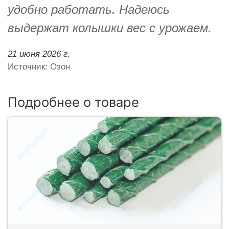
удобно работать. Надеюсь
выдержат колышки вес с урожаем.
21 июня 2026 г.
Источник: Озон
Подробнее о товаре