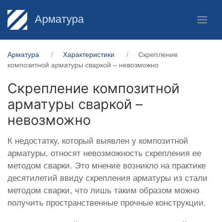
Арматура
Арматура
Характеристики
Скрепление
композитной арматуры сваркой – невозможно
Скрепление композитной
арматуры сваркой –
невозможно
К недостатку, который выявлен у композитной
арматуры, относят невозможность скрепления ее
методом сварки. Это мнение возникло на практике
десятилетий ввиду скрепления арматуры из стали
методом сварки, что лишь таким образом можно
получить пространственные прочные конструкции.