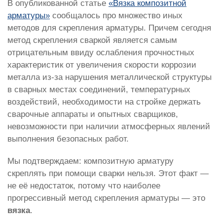
В опубликованной статье
«Вязка композитной
арматуры»
сообщалось про множество иных
методов для скрепления арматуры. Причем сегодня
метод скрепления сваркой является самым
отрицательным ввиду ослабления прочностных
характеристик от увеличения скорости коррозии
металла из-за нарушения металлической структуры
в сварных местах соединений, температурных
воздействий, необходимости на стройке держать
сварочные аппараты и опытных сварщиков,
невозможности при наличии атмосферных явлений
выполнения безопасных работ.
Мы подтверждаем: композитную арматуру
скреплять при помощи сварки нельзя. Этот факт —
не её недостаток, потому что наиболее
прогрессивный метод скрепления арматуры — это
вязка
.