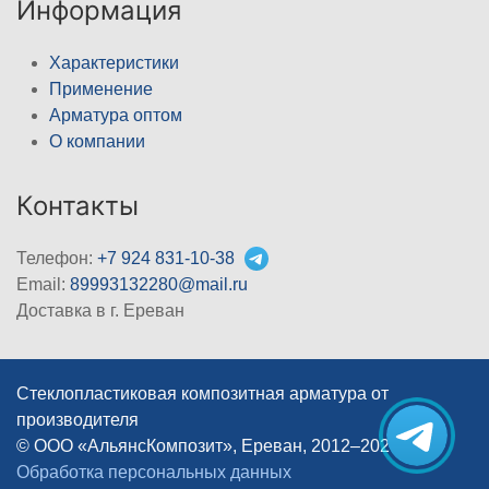
Информация
Характеристики
Применение
Арматура оптом
О компании
Контакты
Телефон:
+7 924 831-10-38
Email:
89993132280@mail.ru
Доставка в г. Ереван
Стеклопластиковая композитная арматура от
производителя
© ООО «АльянсКомпозит», Ереван, 2012–2026
|
Обработка персональных данных