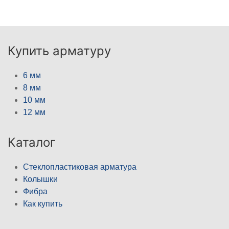
Купить арматуру
6 мм
8 мм
10 мм
12 мм
Каталог
Стеклопластиковая арматура
Колышки
Фибра
Как купить