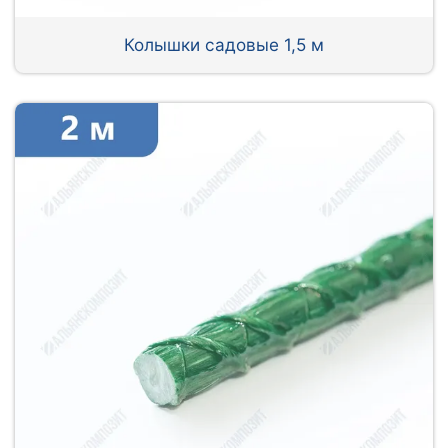
Колышки садовые 1,5 м