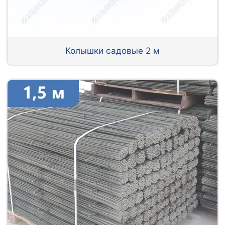
Колышки садовые 2 м