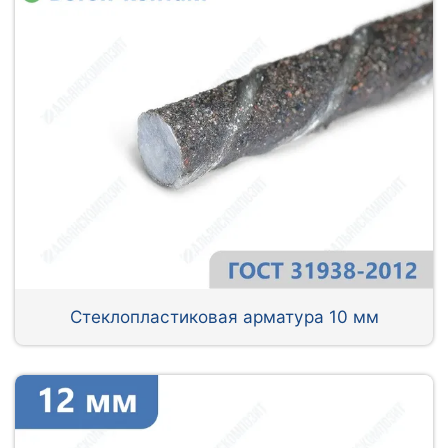
Стеклопластиковая арматура 10 мм