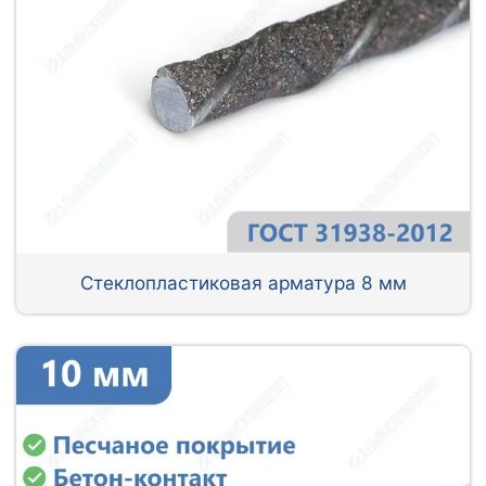
Стеклопластиковая арматура 8 мм