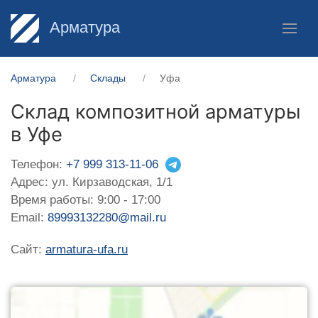
Арматура
Арматура
Склады
Уфа
Склад композитной арматуры
в Уфе
Телефон:
+7 999 313-11-06
Адрес: ул. Кирзаводская, 1/1
Время работы: 9:00 - 17:00
Email:
89993132280@mail.ru
Сайт:
armatura-ufa.ru