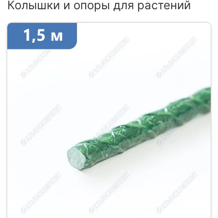
Колышки и опоры для растений