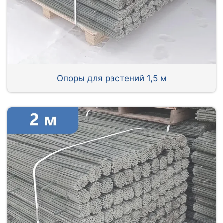
Опоры для растений 1,5 м