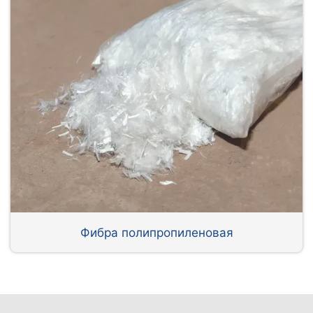
Фибра полипропиленовая