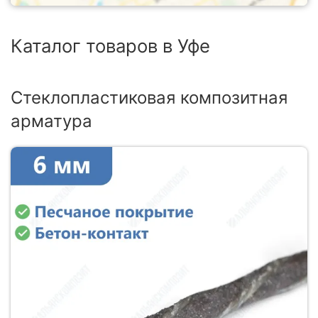
Каталог товаров в Уфе
Стеклопластиковая композитная
арматура