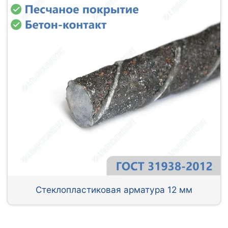
Стеклопластиковая арматура 12 мм