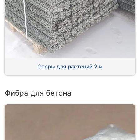
Опоры для растений 2 м
Фибра для бетона