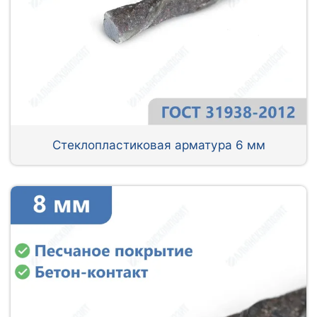
Стеклопластиковая арматура 6 мм