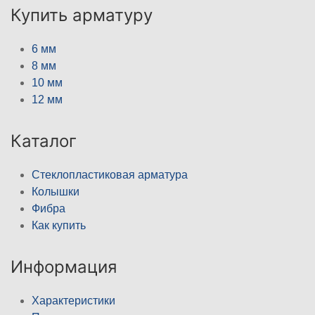
Купить арматуру
6 мм
8 мм
10 мм
12 мм
Каталог
Стеклопластиковая арматура
Колышки
Фибра
Как купить
Информация
Характеристики