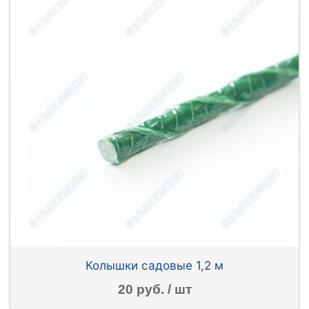
Колышки садовые 1,2 м
20 руб. / шт