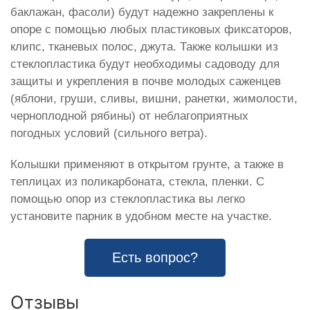
баклажан, фасоли) будут надежно закреплены к
опоре с помощью любых пластиковых фиксаторов,
клипс, тканевых полос, джута. Также колышки из
стеклопластика будут необходимы садоводу для
защиты и укрепления в почве молодых саженцев
(яблони, груши, сливы, вишни, ранетки, жимолости,
черноплодной рябины) от неблагоприятных
погодных условий (сильного ветра).
Колышки применяют в открытом грунте, а также в
теплицах из поликарбоната, стекла, пленки. С
помощью опор из стеклопластика вы легко
установите парник в удобном месте на участке.
Есть вопрос?
Отзывы