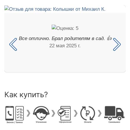
Все отлично. Брал родителям в сад. 👍
22 мая 2025 г.
Как купить?