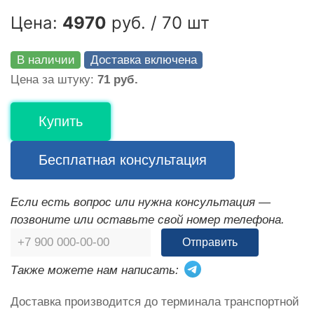
Цена:
4970
руб. / 70 шт
В наличии
Доставка включена
Цена за штуку:
71 руб.
Купить
Бесплатная консультация
Если есть вопрос или нужна консультация —
позвоните или оставьте свой номер телефона.
Отправить
Также можете нам написать:
Доставка производится до терминала транспортной