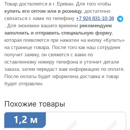
Товар доствляется в г. Ереван. Для того чтобы
купить его оптом или в розницу
, достаточно
связаться с нами по телефону
+7 924 831-10-38
. Для экономии вашего времени
рекомендуем
заполнить и отправить специальную форму
,
которая появляется при нажатии на кнопку «Купить»
на странице товара. После того как наш сотрудник
получит заявку, он свяжется с вами по
оставленному номеру телефона и уточнит детали
заказа, затем передаст вам информацию по оплате.
После оплаты будет оформлена доставка и товар
будет отправлен.
Похожие товары