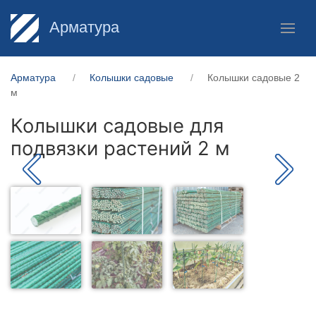
Арматура
Арматура
Колышки садовые
Колышки садовые 2
м
Колышки садовые для
подвязки растений 2 м