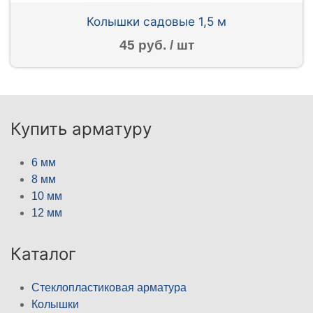
Колышки садовые 1,5 м
45 руб. / шт
Купить арматуру
6 мм
8 мм
10 мм
12 мм
Каталог
Стеклопластиковая арматура
Колышки