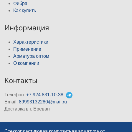
Фибра
Как купить
Информация
Характеристики
Применение
Арматура оптом
О компании
Контакты
Телефон:
+7 924 831-10-38
Email:
89993132280@mail.ru
Доставка в г. Ереван
Стеклопластиковая композитная арматура от