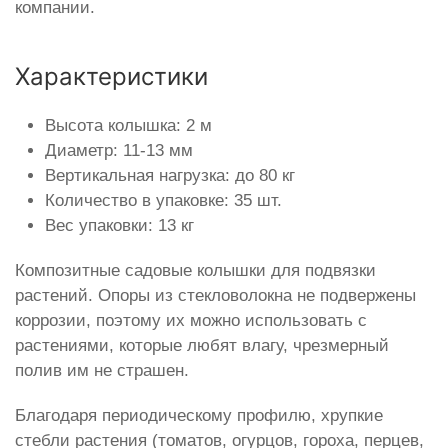
компании.
Характеристики
Высота колышка: 2 м
Диаметр: 11-13 мм
Вертикальная нагрузка: до 80 кг
Количество в упаковке: 35 шт.
Вес упаковки: 13 кг
Композитные садовые колышки для подвязки
растений. Опоры из стекловолокна не подвержены
коррозии, поэтому их можно использовать с
растениями, которые любят влагу, чрезмерный
полив им не страшен.
Благодаря периодическому профилю, хрупкие
стебли растения (томатов, огурцов, гороха, перцев,