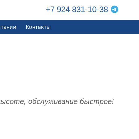
+7 924 831-10-38
мпании
Контакты
высоте, обслуживание быстрое!