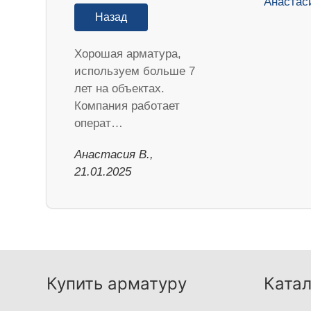
Назад
Хорошая арматура,
используем больше 7
лет на объектах.
Компания работает
операт…
Анастасия В.,
21.01.2025
Купить арматуру
Катал