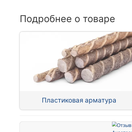
Подробнее о товаре
Пластиковая арматура