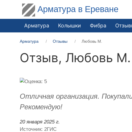
Арматура в Ереване
Арматура
Колышки
Фибра
Отзыв
Арматура
Отзывы
Любовь М.
Отзыв,
Любовь М.
Отличная организация. Покупал
Рекомендую!
20 января 2025 г.
Источник: 2ГИС