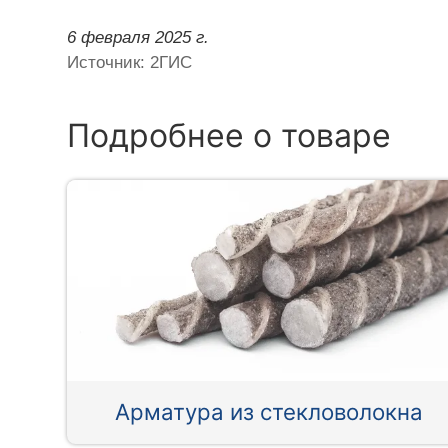
6 февраля 2025 г.
Источник: 2ГИС
Подробнее о товаре
Арматура из стекловолокна