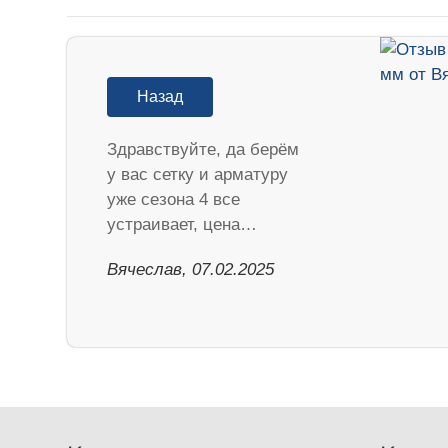
Назад
Здравствуйте, да берём
у вас сетку и арматуру
уже сезона 4 все
устраивает, цена…
Вячеслав, 07.02.2025