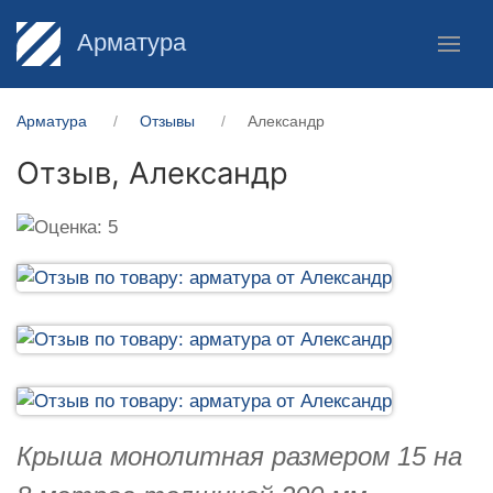
Арматура
Арматура
Отзывы
Александр
Отзыв,
Александр
Крыша монолитная размером 15 на