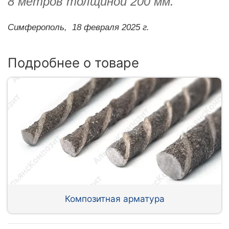
8 метров толщиной 200 мм.
Симферополь,
18 февраля 2025 г.
Подробнее о товаре
Композитная арматура