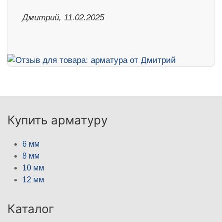
Дмитрий, 11.02.2025
Купить арматуру
6 мм
8 мм
10 мм
12 мм
Каталог