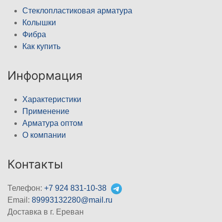
Стеклопластиковая арматура
Колышки
Фибра
Как купить
Информация
Характеристики
Применение
Арматура оптом
О компании
Контакты
Телефон:
+7 924 831-10-38
Email:
89993132280@mail.ru
Доставка в г. Ереван