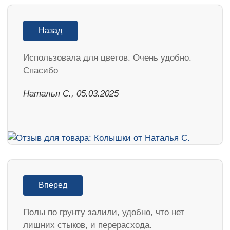
Назад
Использовала для цветов. Очень удобно.
Спасибо
Наталья С., 05.03.2025
Вперед
Полы по грунту залили, удобно, что нет
лишних стыков, и перерасхода.