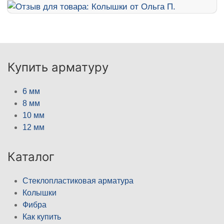
Купить арматуру
6 мм
8 мм
10 мм
12 мм
Каталог
Стеклопластиковая арматура
Колышки
Фибра
Как купить