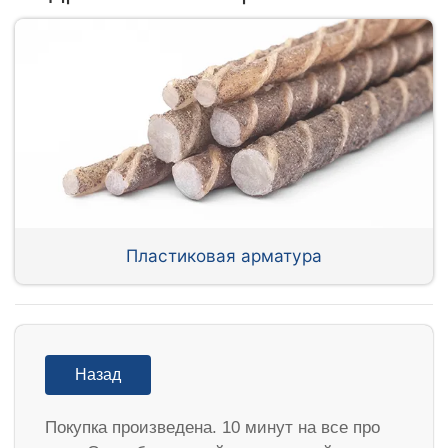
Пластиковая арматура
Назад
Покупка произведена. 10 минут на все про