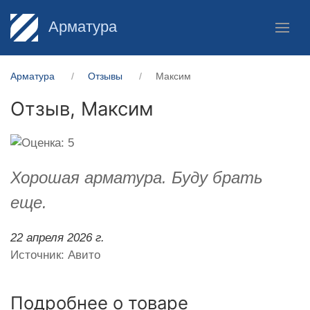
Арматура
Арматура
Отзывы
Максим
Отзыв,
Максим
Хорошая арматура. Буду брать
еще.
22 апреля 2026 г.
Источник: Авито
Подробнее о товаре