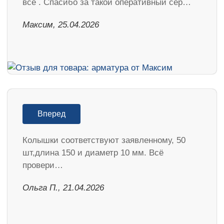
все . Спасибо за такой оперативный сер…
Максим, 25.04.2026
Вперед
Колышки соответствуют заявленному, 50
шт,длина 150 и диаметр 10 мм. Всё
провери…
Ольга П., 21.04.2026