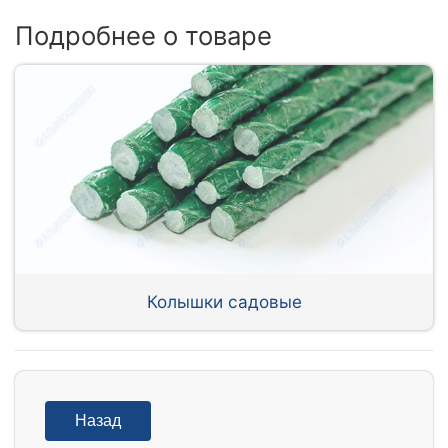
Подробнее о товаре
Колышки садовые
Назад