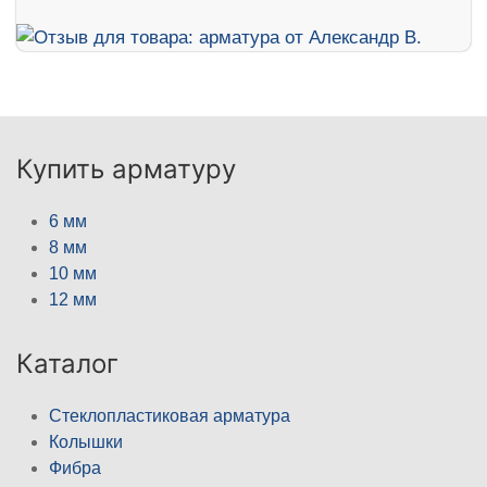
Купить арматуру
6 мм
8 мм
10 мм
12 мм
Каталог
Стеклопластиковая арматура
Колышки
Фибра