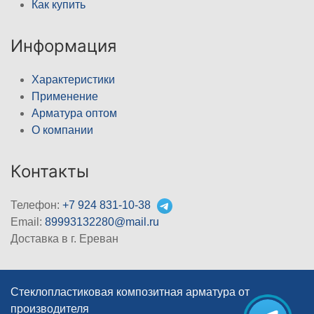
Как купить
Информация
Характеристики
Применение
Арматура оптом
О компании
Контакты
Телефон:
+7 924 831-10-38
Email:
89993132280@mail.ru
Доставка в г. Ереван
Стеклопластиковая композитная арматура от
производителя