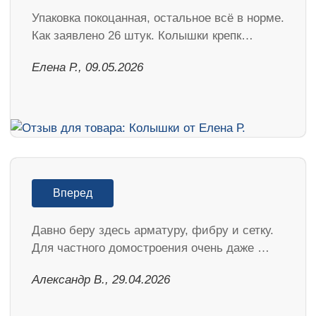
Упаковка покоцанная, остальное всё в норме.
Как заявлено 26 штук. Колышки крепк…
Елена Р., 09.05.2026
Вперед
Давно беру здесь арматуру, фибру и сетку.
Для частного домостроения очень даже …
Александр В., 29.04.2026