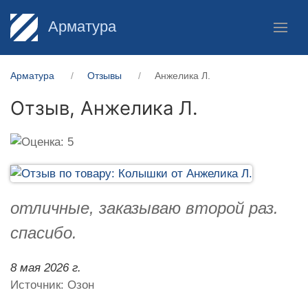
Арматура
Арматура
Отзывы
Анжелика Л.
Отзыв,
Анжелика Л.
отличные, заказываю второй раз.
спасибо.
8 мая 2026 г.
Источник: Озон