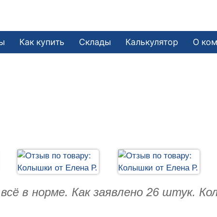
ы
Как купить
Склады
Калькулятор
О ко
всё в норме. Как заявлено 26 штук. К