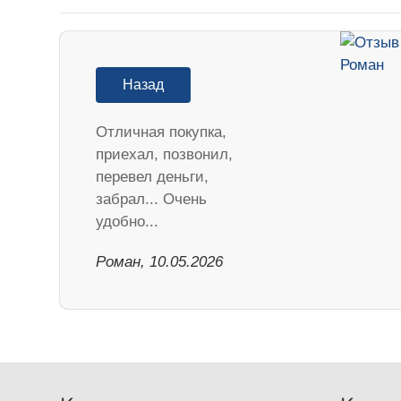
Назад
Отличная покупка,
приехал, позвонил,
перевел деньги,
забрал... Очень
удобно...
Роман, 10.05.2026