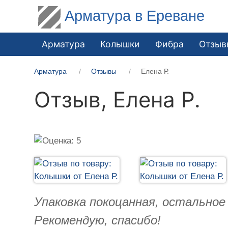
Арматура в Ереване
Арматура
Колышки
Фибра
Отзыв
Арматура
Отзывы
Елена Р.
Отзыв,
Елена Р.
Упаковка покоцанная, остальное 
Рекомендую, спасибо!