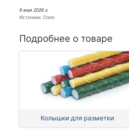
9 мая 2026 г.
Источник: Озон
Подробнее о товаре
Колышки для разметки