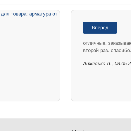
Вперед
отличные, заказыва
второй раз. спасибо
Анжелика Л., 08.05.