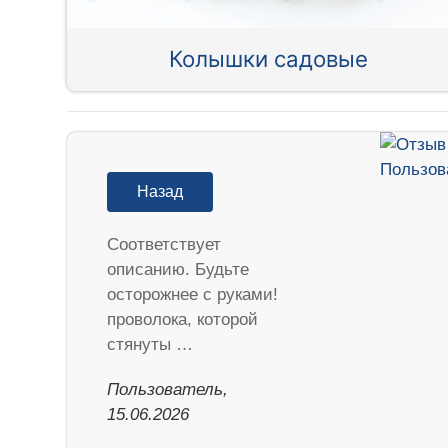
Колышки садовые
Назад
Соответствует
описанию. Будьте
осторожнее с руками!
проволока, которой
стянуты …
Пользователь,
15.06.2026