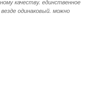
ному качеству. единственное
 везде одинаковый. можно