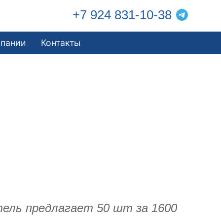
+7 924 831-10-38
мпании
Контакты
тель предлагает 50 шт за 1600