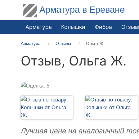
Арматура в Ереване
Арматура
Колышки
Фибра
Отзыв
Арматура
Отзывы
Ольга Ж.
Отзыв,
Ольга Ж.
Лучшая цена на аналогичный тов