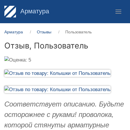
Арматура
Арматура
Отзывы
Пользователь
Отзыв,
Пользователь
Соответствует описанию. Будьте
осторожнее с руками! проволока,
которой стянуты арматурные