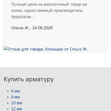
Лучшая цена на аналогичный товар на
озоне, единственный производитель
предлагае…
Ольга Ж., 14.06.2026
Купить арматуру
6 мм
8 мм
10 мм
12 мм