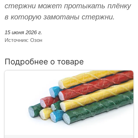
стержни может протыкать плёнку
в которую замотаны стержни.
15 июня 2026 г.
Источник: Озон
Подробнее о товаре