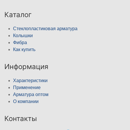
Каталог
Стеклопластиковая арматура
Колышки
Фибра
Как купить
Информация
Характеристики
Применение
Арматура оптом
О компании
Контакты