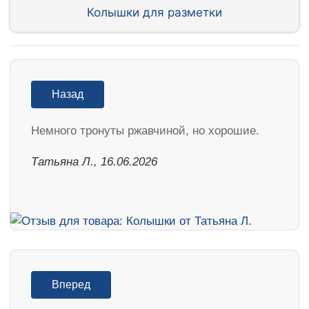
Колышки для разметки
Назад
Немного тронуты ржавчиной, но хорошие.
Татьяна Л., 16.06.2026
Вперед