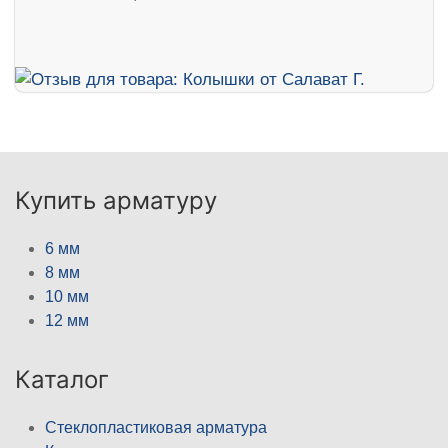
Купить арматуру
6 мм
8 мм
10 мм
12 мм
Каталог
Стеклопластиковая арматура