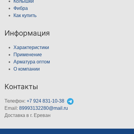
Колышки
Фибра
Как купить
Информация
Характеристики
Применение
Арматура оптом
О компании
Контакты
Телефон:
+7 924 831-10-38
Email:
89993132280@mail.ru
Доставка в г. Ереван