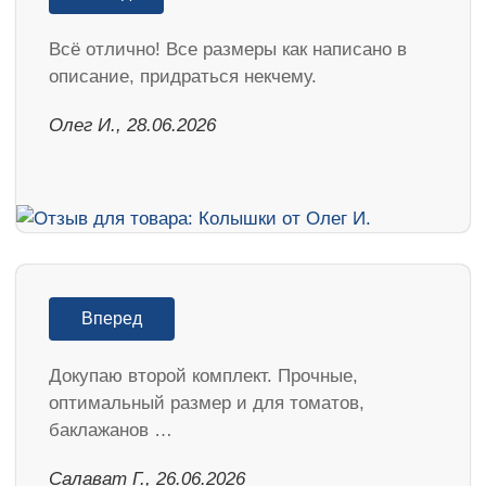
Всё отлично! Все размеры как написано в
описание, придраться некчему.
Олег И., 28.06.2026
Вперед
Докупаю второй комплект. Прочные,
оптимальный размер и для томатов,
баклажанов …
Салават Г., 26.06.2026