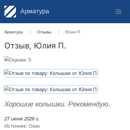
Арматура
Арматура
Отзывы
Юлия П.
Отзыв,
Юлия П.
Хорошие колышки. Рекомендую.
27 июня 2026 г.
Источник: Озон