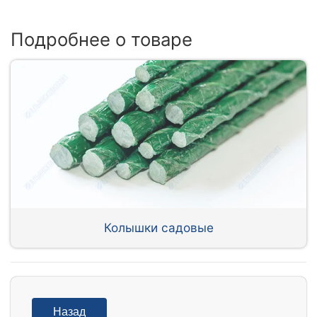
Подробнее о товаре
Колышки садовые
Назад