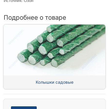
Источник: Озон
Подробнее о товаре
Колышки садовые