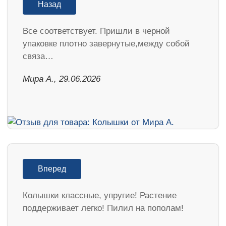
Назад
Все соответствует. Пришли в черной
упаковке плотно завернутые,между собой
связа…
Мира А., 29.06.2026
Вперед
Колышки классные, упругие! Растение
поддерживает легко! Пилил на пополам!