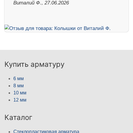
Виталий Ф., 27.06.2026
Купить арматуру
6 мм
8 мм
10 мм
12 мм
Каталог
Стеклопластиковая арматура