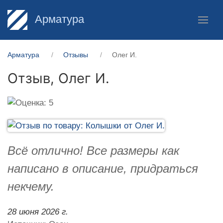
Арматура
Арматура
Отзывы
Олег И.
Отзыв,
Олег И.
Всё отлично! Все размеры как
написано в описание, придраться
некчему.
28 июня 2026 г.