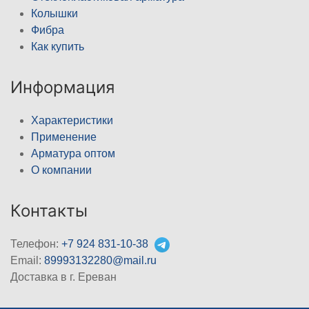
Колышки
Фибра
Как купить
Информация
Характеристики
Применение
Арматура оптом
О компании
Контакты
Телефон:
+7 924 831-10-38
Email:
89993132280@mail.ru
Доставка в г. Ереван