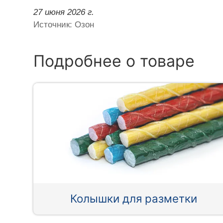
27 июня 2026 г.
Источник: Озон
Подробнее о товаре
Колышки для разметки