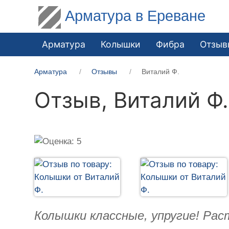
Арматура в Ереване
Арматура
Колышки
Фибра
Отзыв
Арматура
Отзывы
Виталий Ф.
Отзыв,
Виталий Ф.
Колышки классные, упругие! Рас