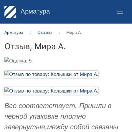
Арматура
Арматура
Отзывы
Мира А.
Отзыв,
Мира А.
Все соответствует. Пришли в
черной упаковке плотно
завернутые,между собой связаны