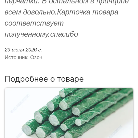
перчатки. В остальном в принципе
всем довольно.Карточка товара
соответствует
полученному.спасибо
29 июня 2026 г.
Источник: Озон
Подробнее о товаре