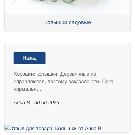
Колышки садовые
Назад
Хорошие колышки. Деревянные не
справляются, поэтому заказала эти. Пока
нормальн…
Анна В., 30.06.2026