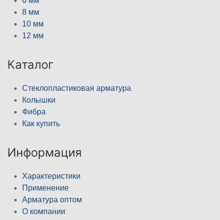
6 мм
8 мм
10 мм
12 мм
Каталог
Стеклопластиковая арматура
Колышки
Фибра
Как купить
Информация
Характеристики
Применение
Арматура оптом
О компании