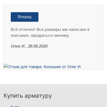
Вперед
Всё отлично! Все размеры как написано в
описание, придраться некчему.
Олег И., 28.06.2026
Купить арматуру