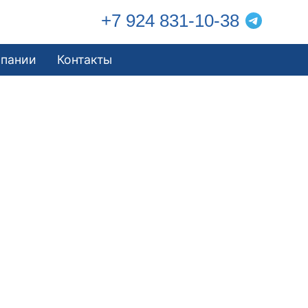
+7 924 831-10-38
мпании
Контакты