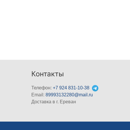
Контакты
Телефон:
+7 924 831-10-38
Email:
89993132280@mail.ru
Доставка в г. Ереван