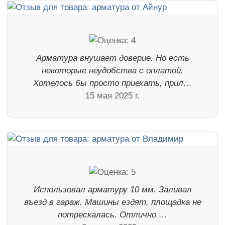
Арматура внушает доверие. Но есть
некоторые неудобства с оплатой.
Хотелось бы просто приехать, прил…
15 мая 2025 г.
Использовал арматуру 10 мм. Заливал
въезд в гараж. Машины ездят, площадка не
потрескалась. Отлично …