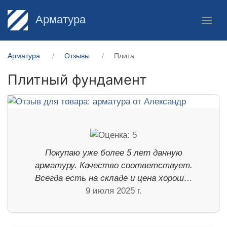
Арматура
Арматура
Отзывы
Плита
Плитный фундамент
Покупаю уже более 5 лет данную
арматуру. Качество соответствует.
Всегда есть на складе и цена хорош…
9 июля 2025 г.