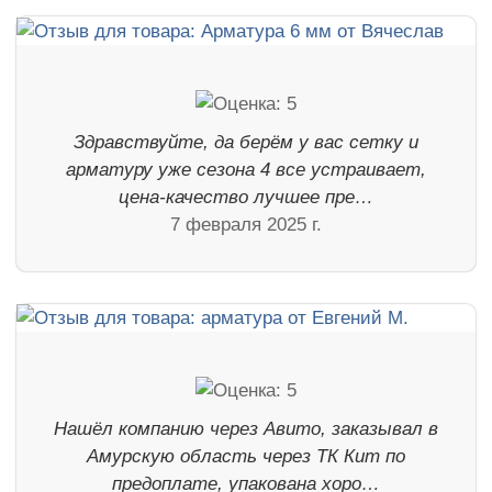
Здравствуйте, да берём у вас сетку и
арматуру уже сезона 4 все устраивает,
цена-качество лучшее пре…
7 февраля 2025 г.
Нашёл компанию через Авито, заказывал в
Амурскую область через ТК Кит по
предоплате, упакована хоро…