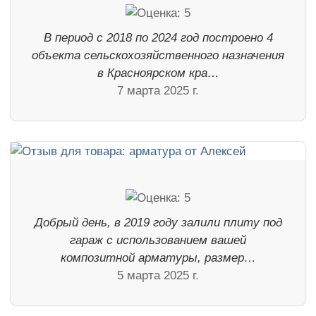
В период с 2018 по 2024 год построено 4
объекта сельскохозяйственного назначения
в Красноярском кра…
7 марта 2025 г.
Добрый день, в 2019 году залили плиту под
гараж с использованием вашей
композитной арматуры, размер…
5 марта 2025 г.