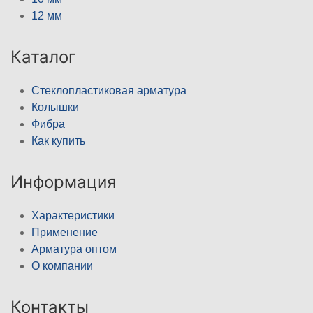
12 мм
Каталог
Стеклопластиковая арматура
Колышки
Фибра
Как купить
Информация
Характеристики
Применение
Арматура оптом
О компании
Контакты