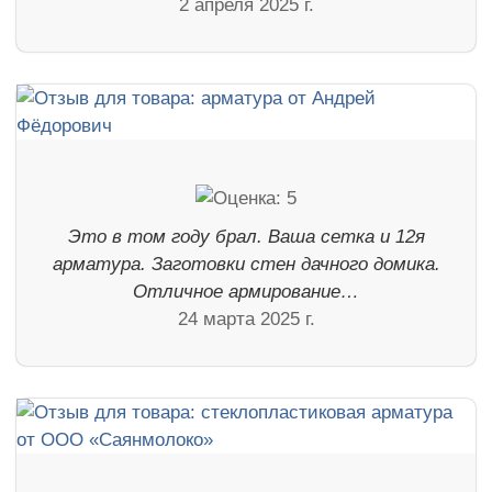
2 апреля 2025 г.
Это в том году брал. Ваша сетка и 12я
арматура. Заготовки стен дачного домика.
Отличное армирование…
24 марта 2025 г.