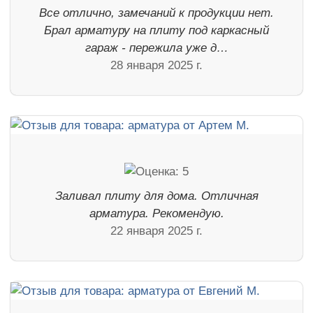
Все отлично, замечаний к продукции нет.
Брал арматуру на плиту под каркасный
гараж - пережила уже д…
28 января 2025 г.
Заливал плиту для дома. Отличная
арматура. Рекомендую.
22 января 2025 г.