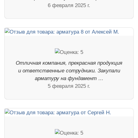
6 февраля 2025 г.
Отличная компания, прекрасная продукция
и ответственные сотрудники. Закупали
арматуру на фундамент …
5 февраля 2025 г.